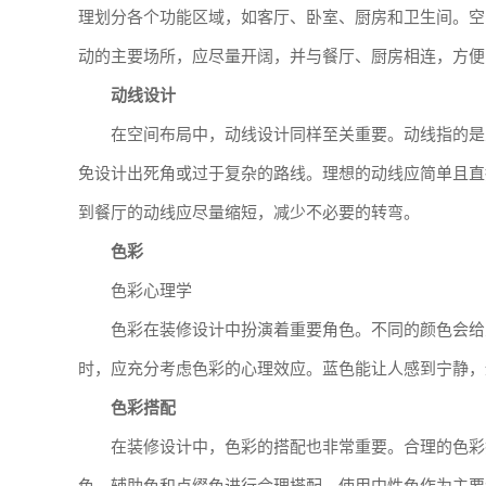
理划分各个功能区域，如客厅、卧室、厨房和卫生间。空
动的主要场所，应尽量开阔，并与餐厅、厨房相连，方便
动线设计
在空间布局中，动线设计同样至关重要。动线指的是
免设计出死角或过于复杂的路线。理想的动线应简单且直
到餐厅的动线应尽量缩短，减少不必要的转弯。
色彩
色彩心理学
色彩在装修设计中扮演着重要角色。不同的颜色会给
时，应充分考虑色彩的心理效应。蓝色能让人感到宁静，
色彩搭配
在装修设计中，色彩的搭配也非常重要。合理的色彩