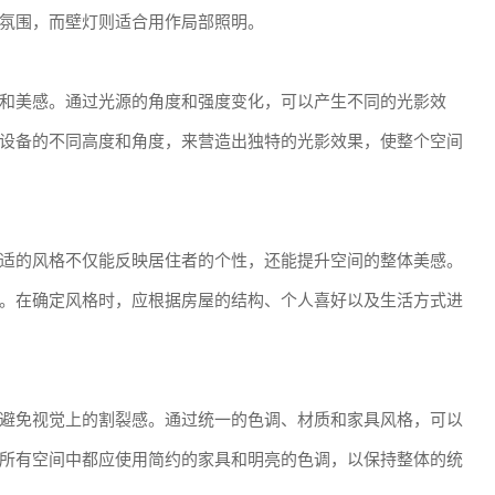
氛围，而壁灯则适合用作局部照明。
和美感。通过光源的角度和强度变化，可以产生不同的光影效
设备的不同高度和角度，来营造出独特的光影效果，使整个空间
适的风格不仅能反映居住者的个性，还能提升空间的整体美感。
。在确定风格时，应根据房屋的结构、个人喜好以及生活方式进
避免视觉上的割裂感。通过统一的色调、材质和家具风格，可以
所有空间中都应使用简约的家具和明亮的色调，以保持整体的统