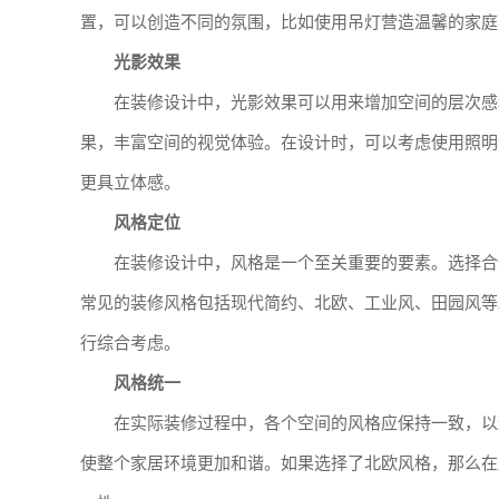
置，可以创造不同的氛围，比如使用吊灯营造温馨的家庭
光影效果
在装修设计中，光影效果可以用来增加空间的层次感
果，丰富空间的视觉体验。在设计时，可以考虑使用照明
更具立体感。
风格定位
在装修设计中，风格是一个至关重要的要素。选择合
常见的装修风格包括现代简约、北欧、工业风、田园风等
行综合考虑。
风格统一
在实际装修过程中，各个空间的风格应保持一致，以
使整个家居环境更加和谐。如果选择了北欧风格，那么在