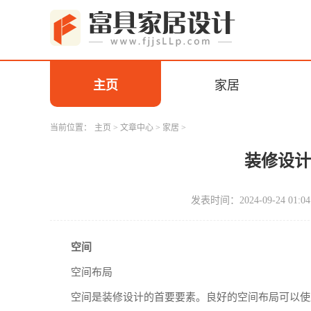
主页
家居
当前位置：
主页
>
文章中心
>
家居
>
装修设
发表时间：2024-09-24 01:04
空间
空间布局
空间是装修设计的首要要素。良好的空间布局可以使