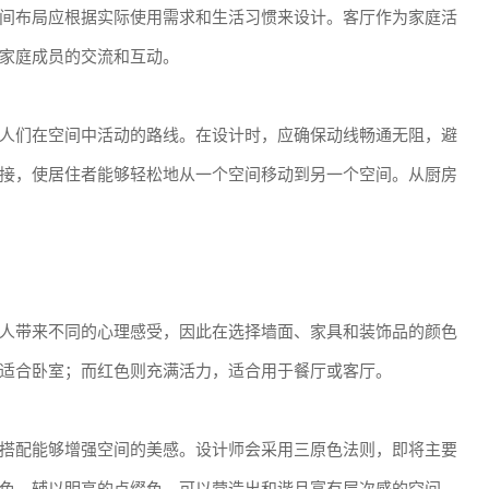
间布局应根据实际使用需求和生活习惯来设计。客厅作为家庭活
家庭成员的交流和互动。
人们在空间中活动的路线。在设计时，应确保动线畅通无阻，避
接，使居住者能够轻松地从一个空间移动到另一个空间。从厨房
人带来不同的心理感受，因此在选择墙面、家具和装饰品的颜色
适合卧室；而红色则充满活力，适合用于餐厅或客厅。
搭配能够增强空间的美感。设计师会采用三原色法则，即将主要