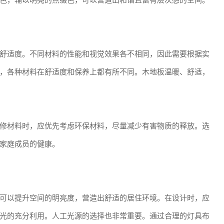
色，辅以明亮的点缀色，可以营造出和谐且富有层次感的空间。
舒适度。不同材料的性能和视觉效果各不相同，因此需要根据实
，各种材料在舒适度和保养上都有所不同。木地板温暖、舒适，
修材料时，应优先考虑环保材料，尽量减少有害物质的释放。选
家庭成员的健康。
可以提升空间的明亮度，营造出舒适的居住环境。在设计时，应
光的充分利用。人工光源的选择也非常重要。通过合理的灯具布