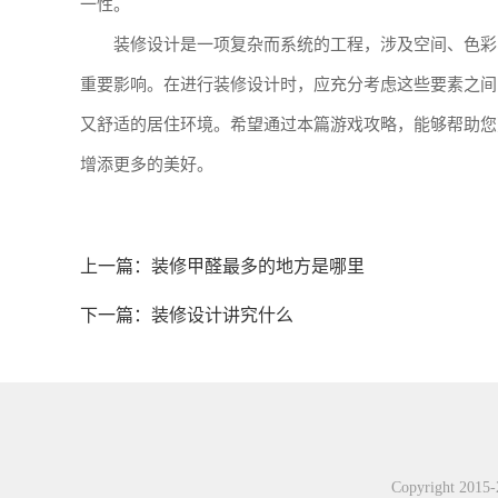
一性。
装修设计是一项复杂而系统的工程，涉及空间、色彩
重要影响。在进行装修设计时，应充分考虑这些要素之间
又舒适的居住环境。希望通过本篇游戏攻略，能够帮助您
增添更多的美好。
上一篇：
装修甲醛最多的地方是哪里
下一篇：
装修设计讲究什么
Copyright 201