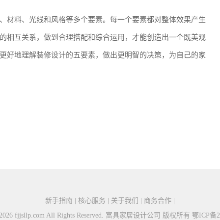
、材料、光线和风格等多个要素。每一个要素都对整体效果产生
的相互关系，做到合理搭配和综合运用，才能创造出一个既美观
更好地理解装修设计的五要素，做出更明智的决策，为自己的家
新手指南 | 核心服务 | 关于我们 | 商务合作 |
5-2026 fjjsllp.com All Rights Reserved. 富具家居设计公司 版权所有
鄂ICP备20