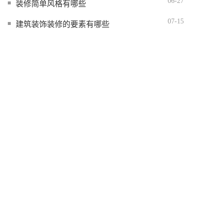
06-27
装修简单风格有哪些
07-15
建筑装饰装修的要素有哪些