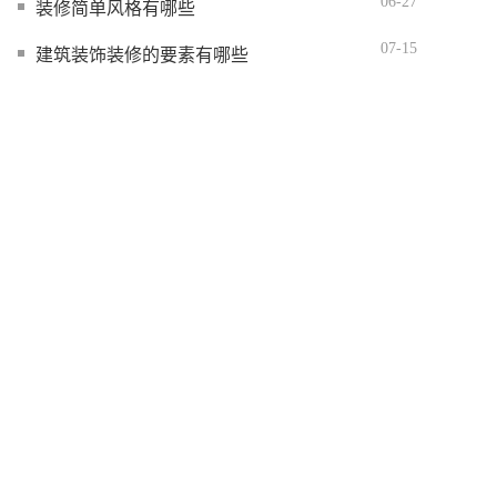
06-27
装修简单风格有哪些
07-15
建筑装饰装修的要素有哪些