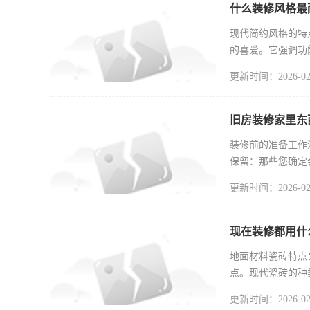
什么装修风格最
现代简约风格的特
的喜爱。它强调功
调，如白色
更新时间：2026-02
旧房装修家里东
装修前的准备工作
保留：那些您确定
赠给慈善机
更新时间：2026-02
现在装修都用什
地面材料瓷砖特点
点。现代瓷砖的种
防水性强，
更新时间：2026-02