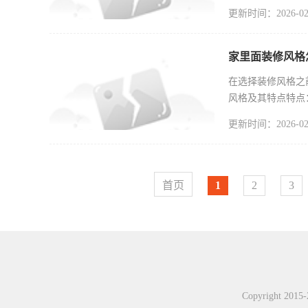
释放，比较安全
更新时间：2026-02
家里面装修风格
在选择装修风格之
风格及其特点特点
念。色彩多以
更新时间：2026-02
首页
1
2
3
Copyright 201