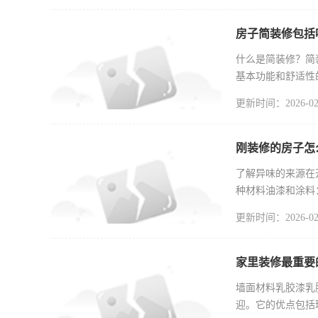
房子简装修包括
什么是简装修？简
基本功能和舒适性
家具选择以
更新时间：2026-02
刚装修的房子怎
了解异味的来源在
种材料油漆和涂料
干燥过程中会
更新时间：2026-02
家里装修最重要
墙面材料乳胶漆乳
迎。它的优点包括