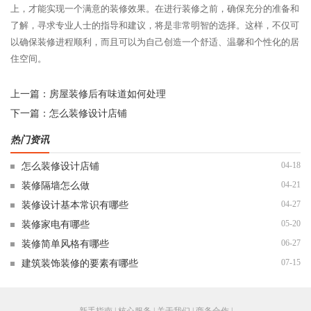
上，才能实现一个满意的装修效果。在进行装修之前，确保充分的准备和
了解，寻求专业人士的指导和建议，将是非常明智的选择。这样，不仅可
以确保装修进程顺利，而且可以为自己创造一个舒适、温馨和个性化的居
住空间。
上一篇：
房屋装修后有味道如何处理
下一篇：
怎么装修设计店铺
热门资讯
04-18
怎么装修设计店铺
04-21
装修隔墙怎么做
04-27
装修设计基本常识有哪些
05-20
装修家电有哪些
06-27
装修简单风格有哪些
07-15
建筑装饰装修的要素有哪些