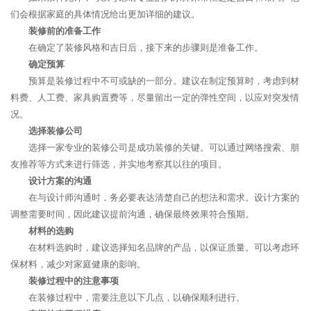
们会根据家庭的具体情况给出更加详细的建议。
装修前的准备工作
在确定了装修风格和吉日后，接下来的步骤则是准备工作。
确定预算
预算是装修过程中不可或缺的一部分。建议在制定预算时，考虑到材
料费、人工费、家具购置费等，尽量留出一定的弹性空间，以应对突发情
况。
选择装修公司
选择一家专业的装修公司是成功装修的关键。可以通过网络搜索、朋
友推荐等方式来进行筛选，并实地考察其以往的项目。
设计方案的沟通
在与设计师沟通时，务必要表达清楚自己的想法和需求。设计方案的
调整需要时间，因此建议提前沟通，确保最终效果符合预期。
材料的选购
在材料选购时，建议选择知名品牌的产品，以保证质量。可以考虑环
保材料，减少对家庭健康的影响。
装修过程中的注意事项
在装修过程中，需要注意以下几点，以确保顺利进行。