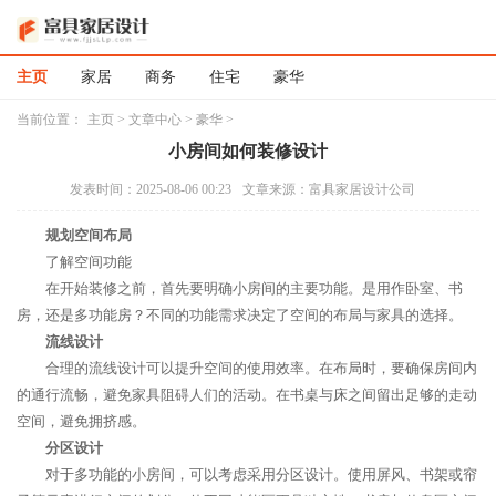
主页
家居
商务
住宅
豪华
当前位置：
主页
>
文章中心
>
豪华
>
小房间如何装修设计
发表时间：2025-08-06 00:23
文章来源：富具家居设计公司
规划空间布局
了解空间功能
在开始装修之前，首先要明确小房间的主要功能。是用作卧室、书
房，还是多功能房？不同的功能需求决定了空间的布局与家具的选择。
流线设计
合理的流线设计可以提升空间的使用效率。在布局时，要确保房间内
的通行流畅，避免家具阻碍人们的活动。在书桌与床之间留出足够的走动
空间，避免拥挤感。
分区设计
对于多功能的小房间，可以考虑采用分区设计。使用屏风、书架或帘